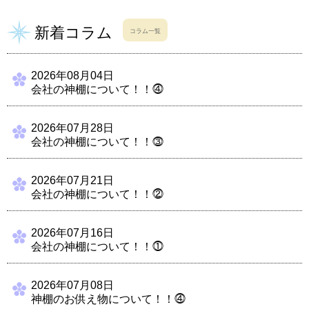
新着コラム
コラム一覧
2026年08月04日
会社の神棚について！！⓸
2026年07月28日
会社の神棚について！！⓷
2026年07月21日
会社の神棚について！！⓶
2026年07月16日
会社の神棚について！！⓵
2026年07月08日
神棚のお供え物について！！⓸