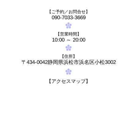
【ご予約／お問合せ】
090-7033-3669
【営業時間】
10:00 ～ 20:00
【住所】
〒434-0042
静岡県浜松市浜名区小松3002
【アクセスマップ】