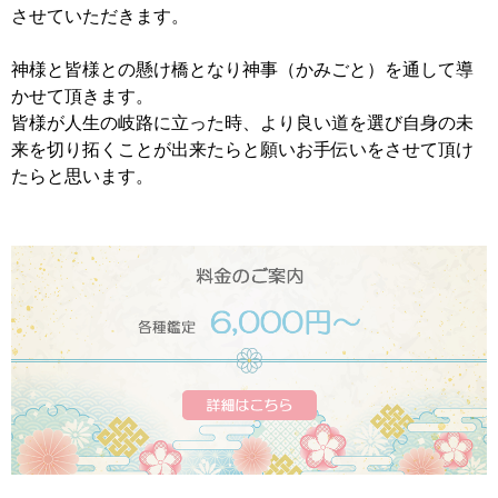
させていただきます。
神様と皆様との懸け橋となり神事（かみごと）を通して導
かせて頂きます。
皆様が人生の岐路に立った時、より良い道を選び自身の未
来を切り拓くことが出来たらと願いお手伝いをさせて頂け
たらと思います。