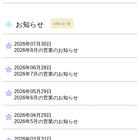
お知らせ
お知らせ一覧
2026年07月30日
2026年8月の営業のお知らせ
2026年06月28日
2026年7月の営業のお知らせ
2026年05月29日
2026年6月の営業のお知らせ
2026年04月29日
2026年5月の営業のお知らせ
2026年03月31日