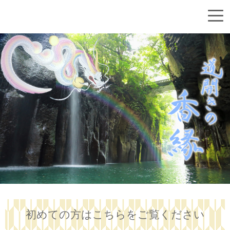
初めての方はこちらをご覧ください