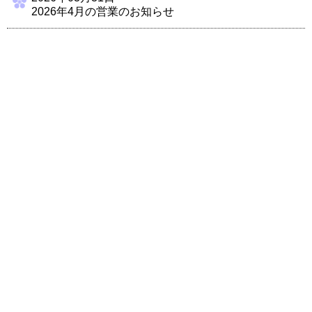
2026年4月の営業のお知らせ